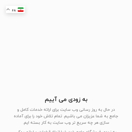
FA
به زودی می آییم
در حال به روز رسانی وب سایت برای ارائه خدمات کامل و
جامع به شما عزیزان می باشیم. تمام تلاش خود را برای آماده
سازی هر چه سریع تر وب سایت به کار بسته ایم.