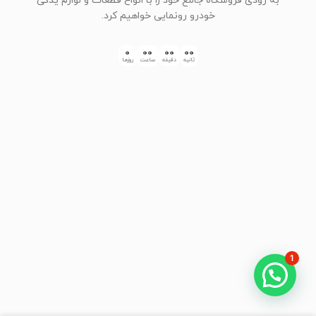
به زودی فروشگاه جامع خود را با انواع قطعات و لوازم یدکی
خودرو رونمایی خواهیم کرد.
0
00
00
00
ثانیه
دقیقه
ساعت
روزها
1