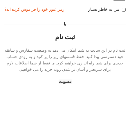
مرا به خاطر بسپار
رمز عبور خود را فراموش کرده اید؟
یا
ثبت نام
ثبت نام در این سایت به شما امکان می دهد به وضعیت سفارش و سابقه
خود دسترسی پیدا کنید. فقط قسمتهای زیر را پر کنید و به زودی حساب
جدیدی برای شما راه اندازی خواهیم کرد. ما فقط از شما اطلاعات لازم
برای سریعتر و آسان تر شدن روند خرید را می خواهیم.
عضویت