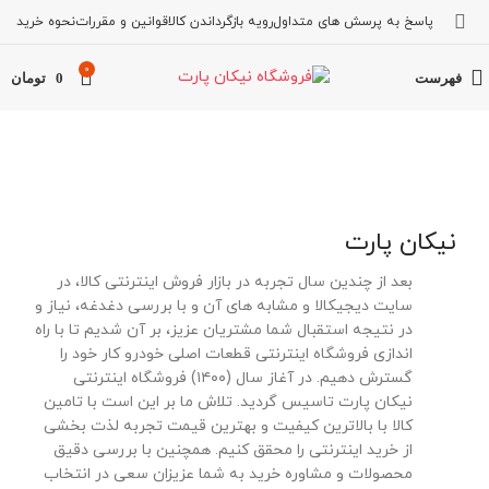
پاسخ به پرسش های متداول
رویه بازگرداندن کالا
قوانین و مقررات
نحوه خرید
0
فهرست
0
تومان
نیکان پارت
بعد از چندین سال تجربه در بازار فروش اینترنتی کالا، در
سایت دیجیکالا و مشابه های آن و با بررسی دغدغه، نیاز و
در نتیجه استقبال شما مشتریان عزیز، بر آن شدیم تا با راه
اندازی فروشگاه اینترنتی قطعات اصلی خودرو کار خود را
گسترش دهیم. در آغاز سال (۱۴۰۰) فروشگاه اینترنتی
نیکان پارت تاسیس گردید. تلاش ما بر این است با تامین
کالا با بالاترین کیفیت و بهترین قیمت تجربه لذت بخشی
از خرید اینترنتی را محقق کنیم. همچنین با بررسی دقیق
محصولات و مشاوره خرید به شما عزیزان سعی در انتخاب