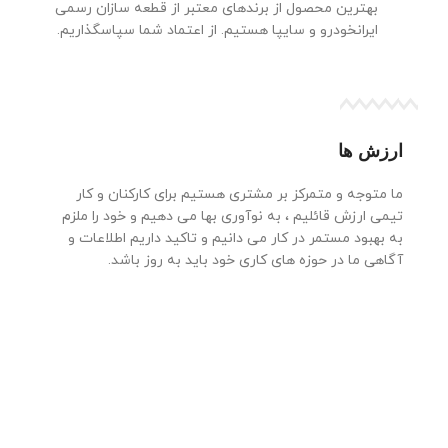
بهترین محصول از برندهای معتبر از قطعه سازان رسمی
ایرانخودرو و سایپا هستیم. از اعتماد شما سپاسگذاریم.
ارزش ها
ما متوجه و متمركز بر مشتری هستیم برای كاركنان و كار
تیمی ارزش قائلیم ، به نوآوری بها می دهیم و خود را ملزم
به بهبود مستمر در کار می دانیم و تاكید داریم اطلاعات و
آگاهی ما در حوزه های كاری خود باید به روز باشد.