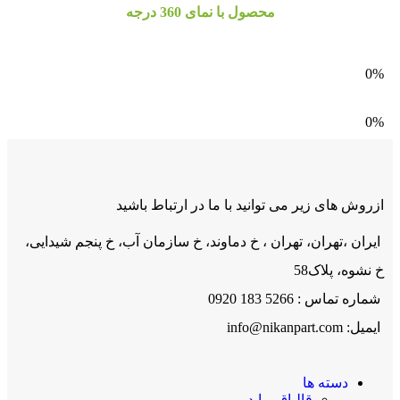
محصول با نمای 360 درجه
0%
0%
ازروش های زیر می توانید با ما در ارتباط باشید
ایران ،تهران، تهران ، خ دماوند، خ سازمان آب، خ پنجم شیدایی،
خ نشوه، پلاک58
شماره تماس : 5266 183 0920
ایمیل:
info@nikanpart.com
دسته ها
قالپاق پراید