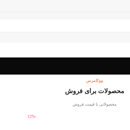
ووکامرس
محصولات برای فروش
محصولاتی با قیمت فروش
-12%