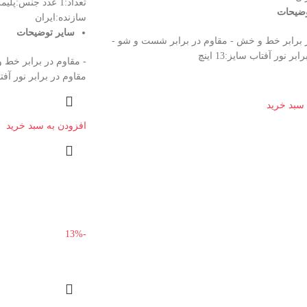
وضیحات
سازنده:ایران
سایر توضیحات
ر برابر خط و خش - مقاوم در برابر شست و شو -
ر نور آفتاب سایز:13 اینچ
- مقاوم در برابر خط 
مقاوم در برابر نور آفتاب سا
 سبد خرید
افزودن به سبد خرید
-13%