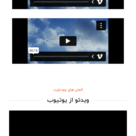
المان های وودمارت
ویدئو از یوتیوب