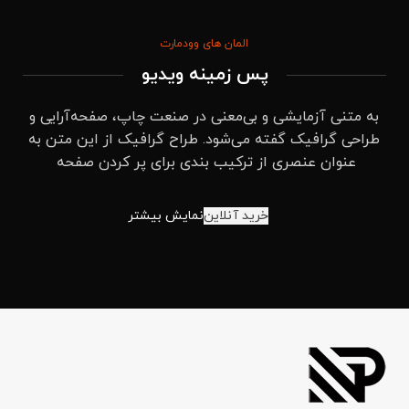
المان های وودمارت
پس زمینه ویدیو
به متنی آزمایشی و بی‌معنی در صنعت چاپ، صفحه‌آرایی و
طراحی گرافیک گفته می‌شود. طراح گرافیک از این متن به
عنوان عنصری از ترکیب بندی برای پر کردن صفحه
خرید آنلاین
نمایش بیشتر