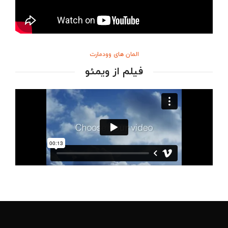
المان های وودمارت
فیلم از ویمئو