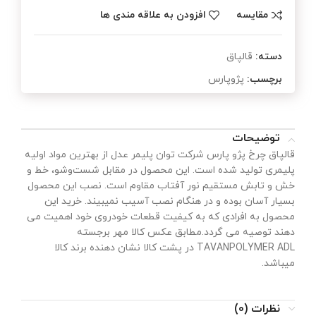
مقایسه
افزودن به علاقه مندی ها
دسته:
قالپاق
برچسب:
پژوپارس
توضیحات
قالپاق چرخ پژو پارس شرکت توان پلیمر عدل از بهترین مواد اولیه
پلیمری تولید شده است. این محصول در مقابل شست‌وشو، خط و
خش و تابش مستقیم نور آفتاب مقاوم‌ است. نصب این محصول
بسیار آسان بوده و در هنگام نصب آسیب نمیبیند. خرید این
محصول به افرادی که به کیفیت قطعات خودروی خود اهمیت می
دهند توصیه می گردد.مطابق عکس کالا مهر برجسته
TAVANPOLYMER ADL در پشت کالا نشان دهنده برند کالا
میباشد.
نظرات (0)