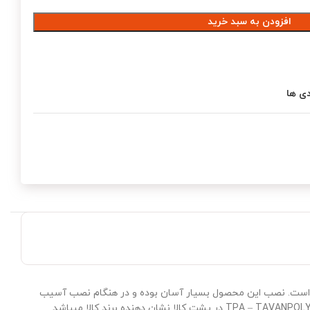
افزودن به سبد خرید
دی ها
 مقاوم‌ است. نصب این محصول بسیار آسان بوده و در هنگام نصب آسیب