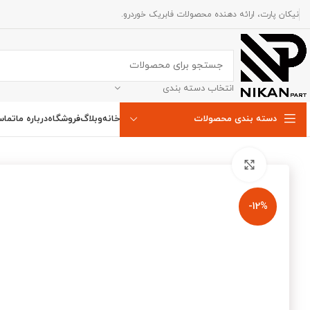
نیکان پارت، ارائه دهنده محصولات فابریک خوردرو.
انتخاب دسته بندی
خانه
وبلاگ
فروشگاه
درباره ما
تماس
دسته بندی محصولات
برای بزرگنمایی کلیک کنید
-12%