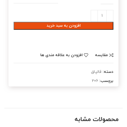
افزودن به سبد خرید
مقایسه
افزودن به علاقه مندی ها
دسته:
قالپاق
برچسب:
206
محصولات مشابه